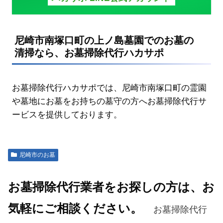
尼崎市南塚口町の上ノ島墓園でのお墓の
清掃なら、お墓掃除代行ハカサポ
お墓掃除代行ハカサポでは、尼崎市南塚口町の霊園
や墓地にお墓をお持ちの墓守の方へお墓掃除代行サ
ービスを提供しております。
尼崎市のお墓
お墓掃除代行業者をお探しの方は、お
気軽にご相談ください。
お墓掃除代行