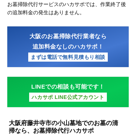
お墓掃除代行サービスのハカサポでは、作業終了後
の追加料金の発生はありません。
大阪のお墓掃除代行業者なら
追加料金なしのハカサポ！
まずは電話で無料見積もり相談
LINEでの相談も可能です！
ハカサポ LINE公式アカウント
大阪府藤井寺市の小山墓地でのお墓の清
掃なら、お墓掃除代行ハカサポ