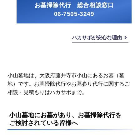
お墓掃除代行 総合相談窓口
06-7505-3249
ハカサポが安心な理由
小山墓地は、大阪府藤井寺市小山にあるお墓（墓
地）です。お墓掃除代行やお墓参り代行に関するご
相談・見積もりはハカサポまで。
小山墓地にお墓があり、お墓掃除代行を
ご検討されている皆様へ