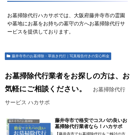
お墓掃除代行ハカサポでは、大阪府藤井寺市の霊園
や墓地にお墓をお持ちの墓守の方へお墓掃除代行サ
ービスを提供しております。
藤井寺市のお墓掃除・草抜き代行｜写真報告付きの安心料金
お墓掃除代行業者をお探しの方は、お
気軽にご相談ください。
お墓掃除代行
サービス ハカサポ
藤井寺市で格安でコスパの良いお
藤井寺市のお墓掃除・草抜き代行｜写真報告付きの安心料金
墓掃除代行業者なら！ハカサポ
【藤井寺市でお墓掃除代行をご検討の方