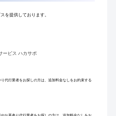
ビスを提供しております。
サービス ハカサポ
参り代行業者をお探しの方は、追加料金なしをお約束する
行やお墓参り代行業者をお探しの方は、追加料金なしをお