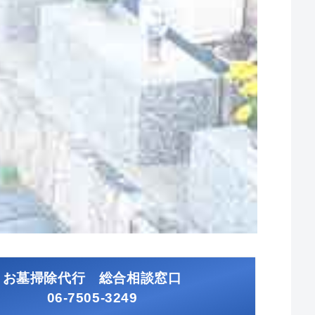
お墓掃除代行 総合相談窓口
06-7505-3249