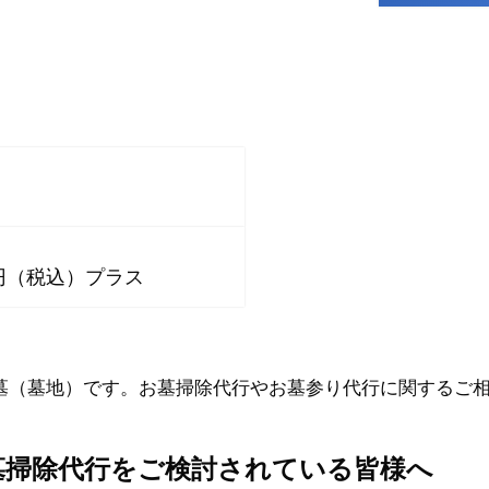
0円（税込）プラス
墓（墓地）です。お墓掃除代行やお墓参り代行に関するご
墓掃除代行をご検討されている皆様へ