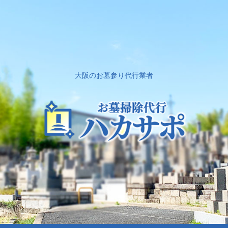
大阪のお墓参り代行業者