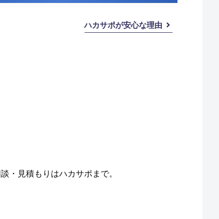
ハカサポが安心な理由
相談・見積もりはハカサポまで。