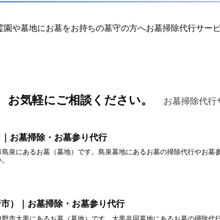
霊園や墓地にお墓をお持ちの墓守の方へお墓掃除代行サー
、お気軽にご相談ください。
お墓掃除代行
）｜お墓掃除・お墓参り代行
市島泉にあるお墓（墓地）です。島泉墓地にあるお墓の掃除代行やお墓
い。
野市）｜お墓掃除・お墓参り代行
曳野市大黒にあるお墓（墓地）です。大黒共同墓地にあるお墓の掃除代