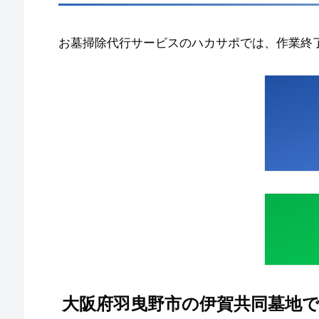
お墓掃除代行サービスのハカサポでは、作業終
大阪府羽曳野市の伊賀共同墓地