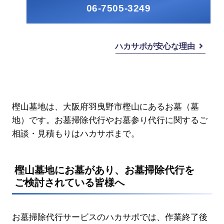
06-7505-3249
ハカサポが安心な理由
樫山墓地は、大阪府羽曳野市樫山にあるお墓（墓
地）です。お墓掃除代行やお墓参り代行に関するご
相談・見積もりはハカサポまで。
樫山墓地にお墓があり、お墓掃除代行を
ご検討されている皆様へ
お墓掃除代行サービスのハカサポでは、作業終了後