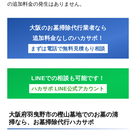
の追加料金の発生はありません。
大阪のお墓掃除代行業者なら
追加料金なしのハカサポ！
まずは電話で無料見積もり相談
LINEでの相談も可能です！
ハカサポ LINE公式アカウント
大阪府羽曳野市の樫山墓地でのお墓の清
掃なら、お墓掃除代行ハカサポ