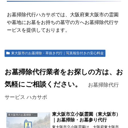
お墓掃除代行ハカサポでは、大阪府東大阪市の霊園
や墓地にお墓をお持ちの墓守の方へお墓掃除代行サ
ービスを提供しております。
東大阪市のお墓掃除・草抜き代行｜写真報告付きの安心料金
お墓掃除代行業者をお探しの方は、お
気軽にご相談ください。
お墓掃除代行
サービス ハカサポ
東大阪市立小阪霊園（東大阪市）
東大阪市のお墓掃除・草抜き代行｜写真報告付きの安心料金
｜お墓掃除・お墓参り代行
東大阪市立小阪霊園は、大阪府東大阪市