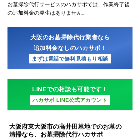
お墓掃除代行サービスのハカサポでは、作業終了後
の追加料金の発生はありません。
大阪のお墓掃除代行業者なら
追加料金なしのハカサポ！
まずは電話で無料見積もり相談
LINEでの相談も可能です！
ハカサポ LINE公式アカウント
大阪府東大阪市の高井田墓地でのお墓の
清掃なら、お墓掃除代行ハカサポ