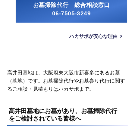
お墓掃除代行 総合相談窓口
06-7505-3249
ハカサポが安心な理由
高井田墓地は、大阪府東大阪市新喜多にあるお墓
（墓地）です。お墓掃除代行やお墓参り代行に関す
るご相談・見積もりはハカサポまで。
高井田墓地にお墓があり、お墓掃除代行
をご検討されている皆様へ