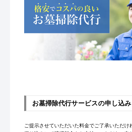
お墓掃除代行サービスの申し込み
ご提示させていただいた料金でご了承いただければ