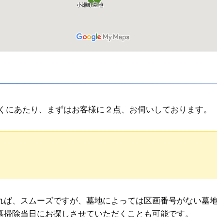
だくにあたり、まずはお客様に２点、お伺いしております。
れば、スムーズですが、墓地によっては区画番号がない墓
墓掃除当日にお探しさせていただくことも可能です。