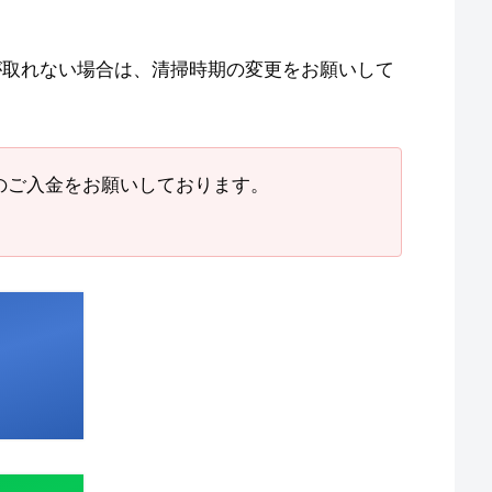
が取れない場合は、清掃時期の変更をお願いして
のご入金をお願いしております。