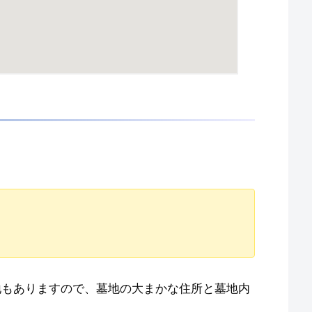
地もありますので、墓地の大まかな住所と墓地内