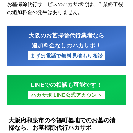
お墓掃除代行サービスのハカサポでは、作業終了後
の追加料金の発生はありません。
大阪のお墓掃除代行業者なら
追加料金なしのハカサポ！
まずは電話で無料見積もり相談
LINEでの相談も可能です！
ハカサポ LINE公式アカウント
大阪府和泉市の今福町墓地でのお墓の清
掃なら、お墓掃除代行ハカサポ