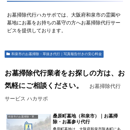
お墓掃除代行ハカサポでは、大阪府和泉市の霊園や
墓地にお墓をお持ちの墓守の方へお墓掃除代行サー
ビスを提供しております。
和泉市のお墓掃除・草抜き代行｜写真報告付きの安心料金
お墓掃除代行業者をお探しの方は、お
気軽にご相談ください。
お墓掃除代行
サービス ハカサポ
桑原町墓地（和泉市）｜お墓掃
和泉市のお墓掃除・草抜き代行｜写真報告付きの安心料金
除・お墓参り代行
桑原町墓地は、大阪府和泉市阪本町にあ