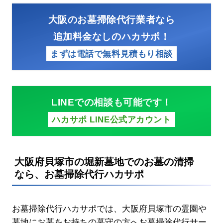
大阪のお墓掃除代行業者なら
追加料金なしのハカサポ！
まずは電話で無料見積もり相談
LINEでの相談も可能です！
ハカサポ LINE公式アカウント
大阪府貝塚市の堀新墓地でのお墓の清掃
なら、お墓掃除代行ハカサポ
お墓掃除代行ハカサポでは、大阪府貝塚市の霊園や
墓地にお墓をお持ちの墓守の方へお墓掃除代行サー