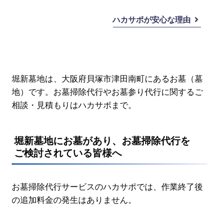
ハカサポが安心な理由
堀新墓地は、大阪府貝塚市津田南町にあるお墓（墓
地）です。お墓掃除代行やお墓参り代行に関するご
相談・見積もりはハカサポまで。
堀新墓地にお墓があり、お墓掃除代行を
ご検討されている皆様へ
お墓掃除代行サービスのハカサポでは、作業終了後
の追加料金の発生はありません。