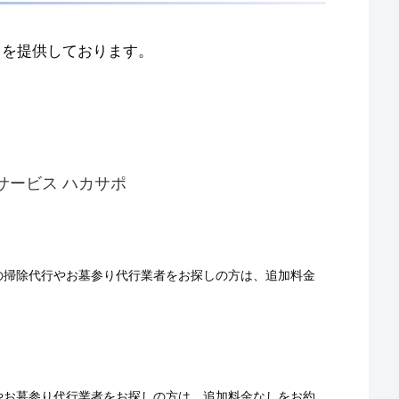
スを提供しております。
サービス ハカサポ
の掃除代行やお墓参り代行業者をお探しの方は、追加料金
やお墓参り代行業者をお探しの方は、追加料金なしをお約