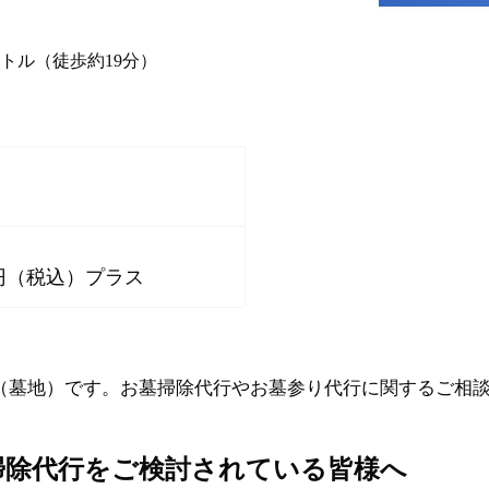
トル（徒歩約19分）
0円（税込）プラス
（墓地）です。お墓掃除代行やお墓参り代行に関するご相
掃除代行をご検討されている皆様へ