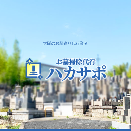
大阪のお墓参り代行業者