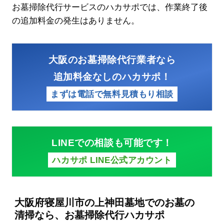
お墓掃除代行サービスのハカサポでは、作業終了後
の追加料金の発生はありません。
大阪のお墓掃除代行業者なら
追加料金なしのハカサポ！
まずは電話で無料見積もり相談
LINEでの相談も可能です！
ハカサポ LINE公式アカウント
大阪府寝屋川市の上神田墓地でのお墓の
清掃なら、お墓掃除代行ハカサポ