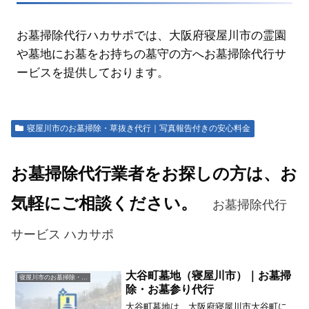
お墓掃除代行ハカサポでは、大阪府寝屋川市の霊園
や墓地にお墓をお持ちの墓守の方へお墓掃除代行サ
ービスを提供しております。
寝屋川市のお墓掃除・草抜き代行｜写真報告付きの安心料金
お墓掃除代行業者をお探しの方は、お
気軽にご相談ください。
お墓掃除代行
サービス ハカサポ
大谷町墓地（寝屋川市）｜お墓掃
寝屋川市のお墓掃除・草抜き代行｜写真報告付きの安心料金
除・お墓参り代行
大谷町墓地は、大阪府寝屋川市大谷町に