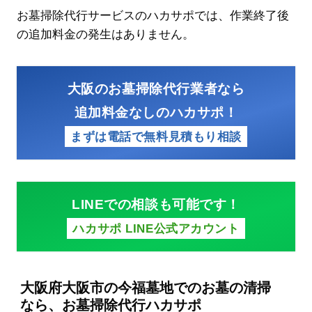
お墓掃除代行サービスのハカサポでは、作業終了後
の追加料金の発生はありません。
大阪のお墓掃除代行業者なら
追加料金なしのハカサポ！
まずは電話で無料見積もり相談
LINEでの相談も可能です！
ハカサポ LINE公式アカウント
大阪府大阪市の今福墓地でのお墓の清掃
なら、お墓掃除代行ハカサポ