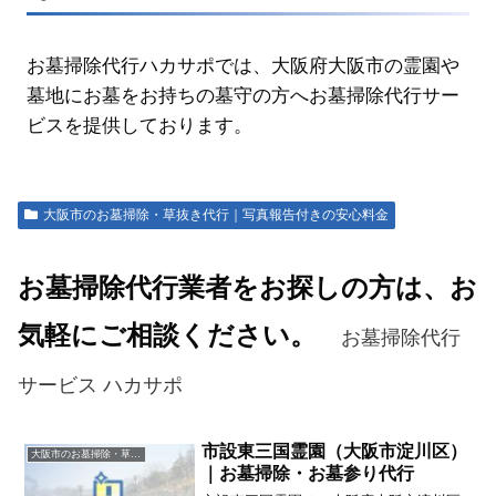
お墓掃除代行ハカサポでは、大阪府大阪市の霊園や
墓地にお墓をお持ちの墓守の方へお墓掃除代行サー
ビスを提供しております。
大阪市のお墓掃除・草抜き代行｜写真報告付きの安心料金
お墓掃除代行業者をお探しの方は、お
気軽にご相談ください。
お墓掃除代行
サービス ハカサポ
市設東三国霊園（大阪市淀川区）
大阪市のお墓掃除・草抜き代行｜写真報告付きの安心料金
｜お墓掃除・お墓参り代行