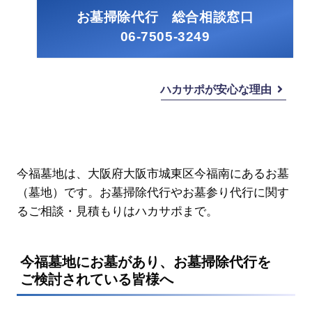
お墓掃除代行 総合相談窓口
06-7505-3249
ハカサポが安心な理由
今福墓地は、大阪府大阪市城東区今福南にあるお墓
（墓地）です。お墓掃除代行やお墓参り代行に関す
るご相談・見積もりはハカサポまで。
今福墓地にお墓があり、お墓掃除代行を
ご検討されている皆様へ