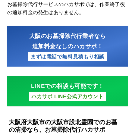
お墓掃除代行サービスのハカサポでは、作業終了後
の追加料金の発生はありません。
大阪のお墓掃除代行業者なら
追加料金なしのハカサポ！
まずは電話で無料見積もり相談
LINEでの相談も可能です！
ハカサポ LINE公式アカウント
大阪府大阪市の大阪市設北霊園でのお墓
の清掃なら、お墓掃除代行ハカサポ