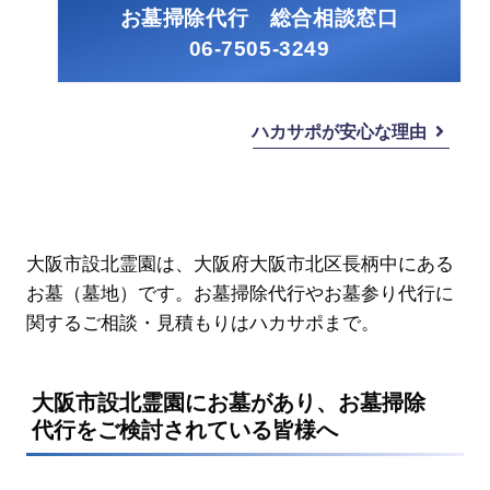
お墓掃除代行 総合相談窓口
06-7505-3249
ハカサポが安心な理由
大阪市設北霊園は、大阪府大阪市北区長柄中にある
お墓（墓地）です。お墓掃除代行やお墓参り代行に
関するご相談・見積もりはハカサポまで。
大阪市設北霊園にお墓があり、お墓掃除
代行をご検討されている皆様へ