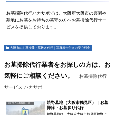
お墓掃除代行ハカサポでは、大阪府大阪市の霊園や
墓地にお墓をお持ちの墓守の方へお墓掃除代行サー
ビスを提供しております。
大阪市のお墓掃除・草抜き代行｜写真報告付きの安心料金
お墓掃除代行業者をお探しの方は、お
気軽にご相談ください。
お墓掃除代行
サービス ハカサポ
焼野墓地（大阪市鶴見区）｜お墓
大阪市のお墓掃除・草抜き代行｜写真報告付きの安心料金
掃除・お墓参り代行
焼野墓地は、大阪府大阪市鶴見区焼野に