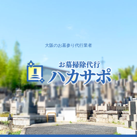
大阪のお墓参り代行業者