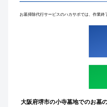
お墓掃除代行サービスのハカサポでは、作業終
大阪府堺市の小寺墓地でのお墓