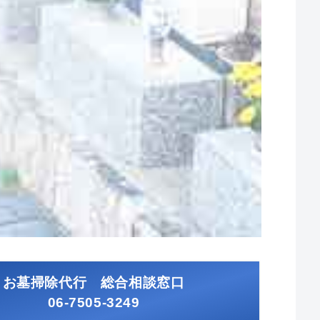
お墓掃除代行 総合相談窓口
06-7505-3249