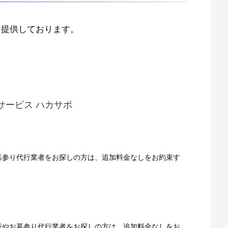
を提供しております。
サービス ハカサポ
墓参り代行業者をお探しの方は、追加料金なしをお約束す
行やお墓参り代行業者をお探しの方は、追加料金なしをお