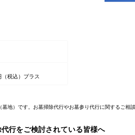
0円（税込）プラス
（墓地）です。お墓掃除代行やお墓参り代行に関するご相
除代行をご検討されている皆様へ