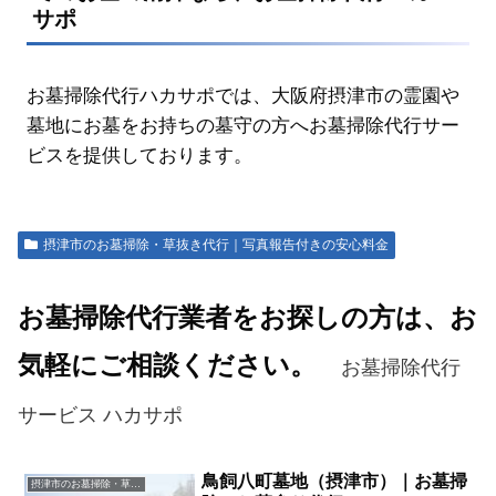
サポ
お墓掃除代行ハカサポでは、大阪府摂津市の霊園や
墓地にお墓をお持ちの墓守の方へお墓掃除代行サー
ビスを提供しております。
摂津市のお墓掃除・草抜き代行｜写真報告付きの安心料金
お墓掃除代行業者をお探しの方は、お
気軽にご相談ください。
お墓掃除代行
サービス ハカサポ
鳥飼八町墓地（摂津市）｜お墓掃
摂津市のお墓掃除・草抜き代行｜写真報告付きの安心料金