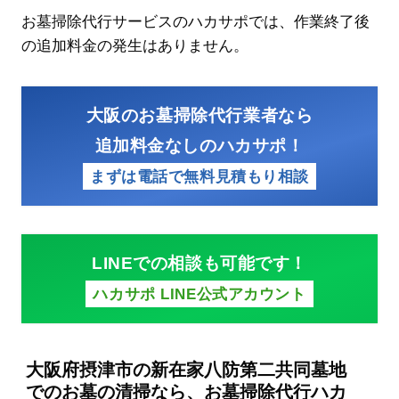
お墓掃除代行サービスのハカサポでは、作業終了後
の追加料金の発生はありません。
大阪のお墓掃除代行業者なら
追加料金なしのハカサポ！
まずは電話で無料見積もり相談
LINEでの相談も可能です！
ハカサポ LINE公式アカウント
大阪府摂津市の新在家八防第二共同墓地
でのお墓の清掃なら、お墓掃除代行ハカ