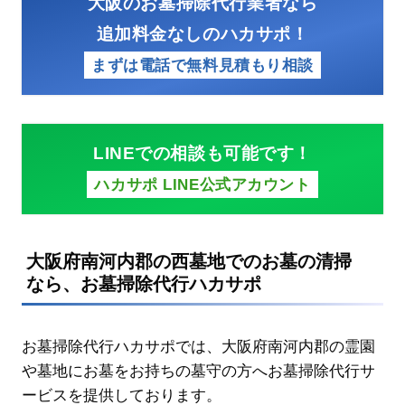
大阪のお墓掃除代行業者なら
追加料金なしのハカサポ！
まずは電話で無料見積もり相談
LINEでの相談も可能です！
ハカサポ LINE公式アカウント
大阪府南河内郡の西墓地でのお墓の清掃
なら、お墓掃除代行ハカサポ
お墓掃除代行ハカサポでは、大阪府南河内郡の霊園
や墓地にお墓をお持ちの墓守の方へお墓掃除代行サ
ービスを提供しております。