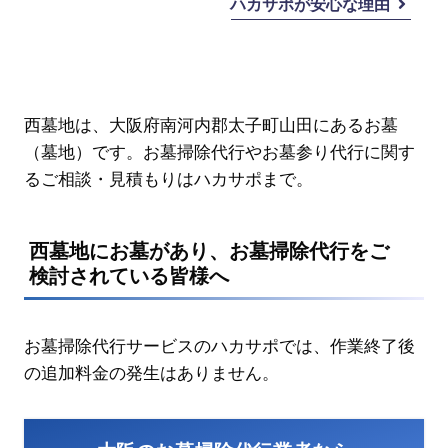
ハカサポが安心な理由
西墓地は、大阪府南河内郡太子町山田にあるお墓
（墓地）です。お墓掃除代行やお墓参り代行に関す
るご相談・見積もりはハカサポまで。
西墓地にお墓があり、お墓掃除代行をご
検討されている皆様へ
お墓掃除代行サービスのハカサポでは、作業終了後
の追加料金の発生はありません。