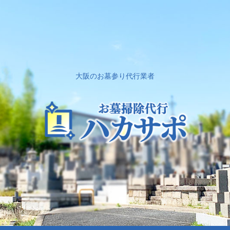
大阪のお墓参り代行業者