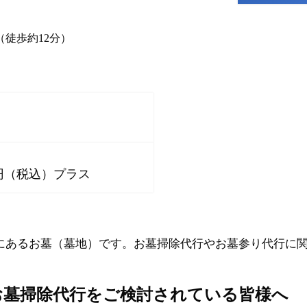
（徒歩約12分）
0円（税込）プラス
にあるお墓（墓地）です。お墓掃除代行やお墓参り代行に
お墓掃除代行をご検討されている皆様へ