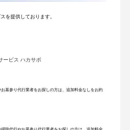
ビスを提供しております。
サービス ハカサポ
やお墓参り代行業者をお探しの方は、追加料金なしをお約
の掃除代行やお墓参り代行業者をお探しの方は、追加料金