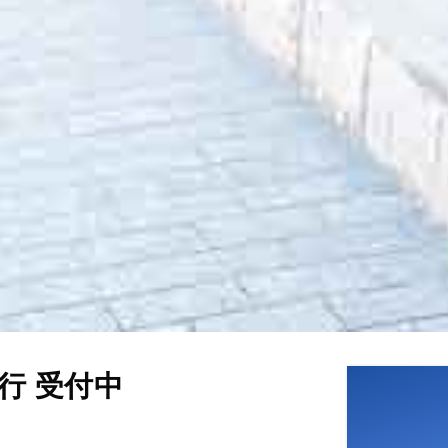
行 受付中