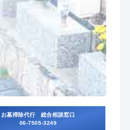
お墓掃除代行 総合相談窓口
06-7505-3249