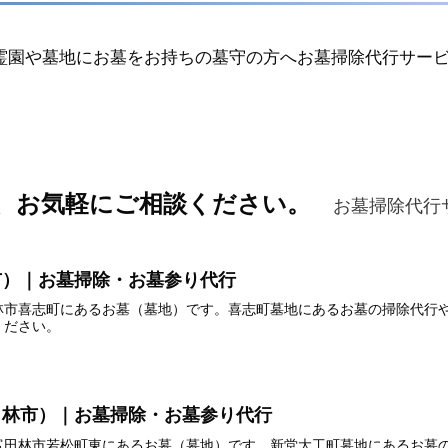
霊園や墓地にお墓をお持ちの墓守の方へお墓掃除代行サー
、お気軽にご相談ください。
お墓掃除代行
市）｜お墓掃除・お墓参り代行
林市喜志町にあるお墓（墓地）です。喜志町墓地にあるお墓の掃除代行
ください。
田林市）｜お墓掃除・お墓参り代行
富田林市若松町東にあるお墓（墓地）です。新堂大工町墓地にあるお墓