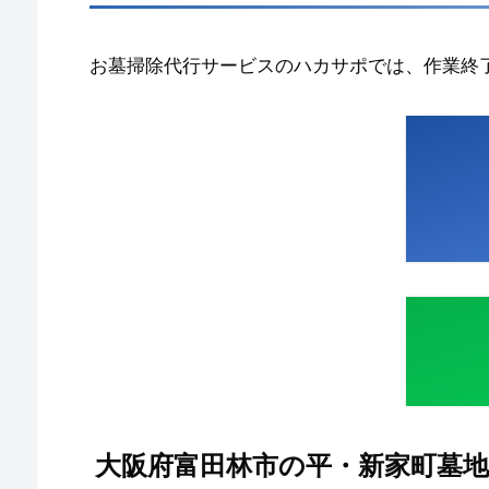
お墓掃除代行サービスのハカサポでは、作業終
大阪府富田林市の平・新家町墓