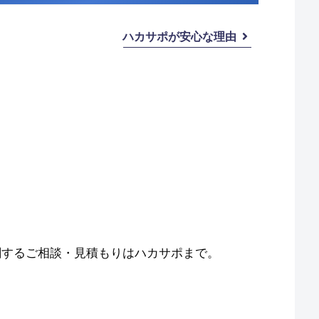
ハカサポが安心な理由
関するご相談・見積もりはハカサポまで。