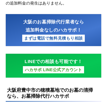
の追加料金の発生はありません。
大阪のお墓掃除代行業者なら
追加料金なしのハカサポ！
まずは電話で無料見積もり相談
LINEでの相談も可能です！
ハカサポ LINE公式アカウント
大阪府豊中市の穂積墓地でのお墓の清掃
なら、お墓掃除代行ハカサポ