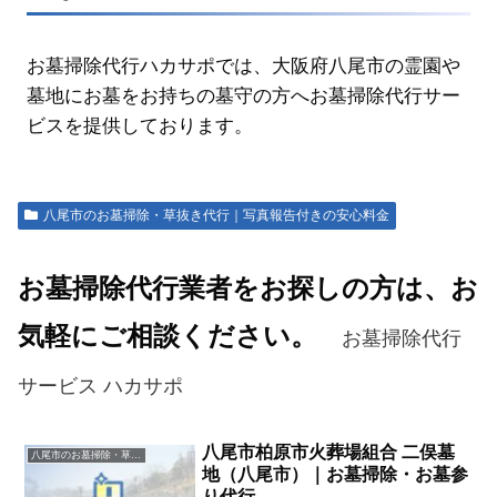
お墓掃除代行ハカサポでは、大阪府八尾市の霊園や
墓地にお墓をお持ちの墓守の方へお墓掃除代行サー
ビスを提供しております。
八尾市のお墓掃除・草抜き代行｜写真報告付きの安心料金
お墓掃除代行業者をお探しの方は、お
気軽にご相談ください。
お墓掃除代行
サービス ハカサポ
八尾市柏原市火葬場組合 二俣墓
八尾市のお墓掃除・草抜き代行｜写真報告付きの安心料金
地（八尾市）｜お墓掃除・お墓参
り代行