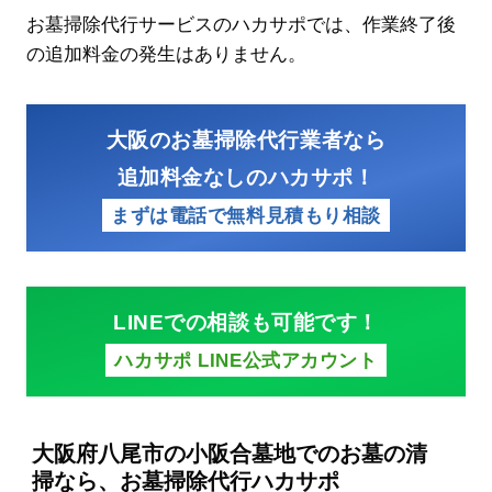
お墓掃除代行サービスのハカサポでは、作業終了後
の追加料金の発生はありません。
大阪のお墓掃除代行業者なら
追加料金なしのハカサポ！
まずは電話で無料見積もり相談
LINEでの相談も可能です！
ハカサポ LINE公式アカウント
大阪府八尾市の小阪合墓地でのお墓の清
掃なら、お墓掃除代行ハカサポ