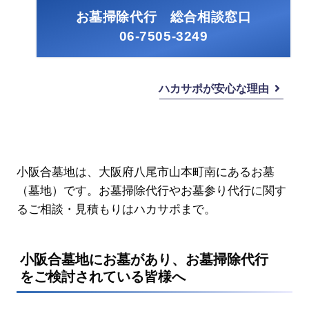
お墓掃除代行 総合相談窓口
06-7505-3249
ハカサポが安心な理由
小阪合墓地は、大阪府八尾市山本町南にあるお墓
（墓地）です。お墓掃除代行やお墓参り代行に関す
るご相談・見積もりはハカサポまで。
小阪合墓地にお墓があり、お墓掃除代行
をご検討されている皆様へ