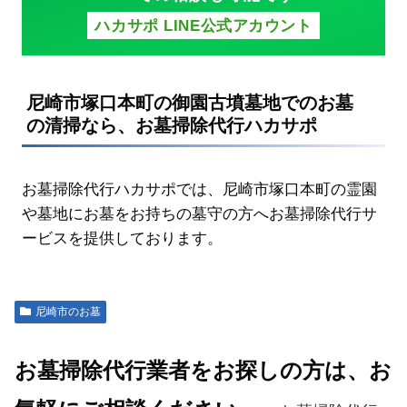
ハカサポ LINE公式アカウント
尼崎市塚口本町の御園古墳墓地でのお墓
の清掃なら、お墓掃除代行ハカサポ
お墓掃除代行ハカサポでは、尼崎市塚口本町の霊園
や墓地にお墓をお持ちの墓守の方へお墓掃除代行サ
ービスを提供しております。
尼崎市のお墓
お墓掃除代行業者をお探しの方は、お