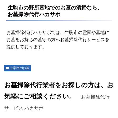
生駒市の野所墓地でのお墓の清掃なら、
お墓掃除代行ハカサポ
お墓掃除代行ハカサポでは、生駒市の霊園や墓地に
お墓をお持ちの墓守の方へお墓掃除代行サービスを
提供しております。
生駒市のお墓
お墓掃除代行業者をお探しの方は、お
気軽にご相談ください。
お墓掃除代行
サービス ハカサポ