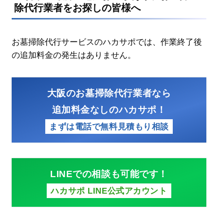
除代行業者をお探しの皆様へ
お墓掃除代行サービスのハカサポでは、作業終了後
の追加料金の発生はありません。
大阪のお墓掃除代行業者なら
追加料金なしのハカサポ！
まずは電話で無料見積もり相談
LINEでの相談も可能です！
ハカサポ LINE公式アカウント